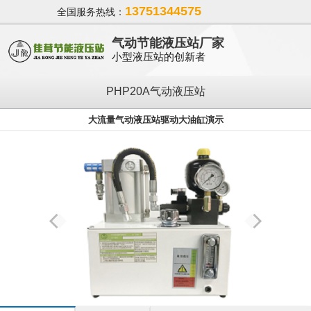
13751344575
全国服务热线：
气动节能液压站厂家
小型液压站的创新者
PHP20A气动液压站
大流量气动液压站驱动大油缸演示