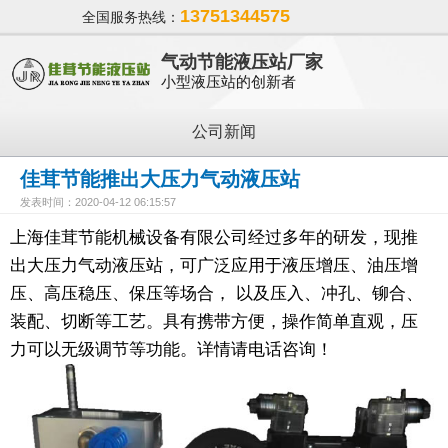
13751344575
全国服务热线：
气动节能液压站厂家
小型液压站的创新者
公司新闻
佳茸节能推出大压力气动液压站
发表时间：2020-04-12 06:15:57
上海佳茸节能机械设备有限公司经过多年的研发，现推
出大压力气动液压站，可广泛应用于液压增压、油压增
压、高压稳压、保压等场合， 以及压入、冲孔、铆合、
装配、切断等工艺。具有携带方便，操作简单直观，压
力可以无级调节等功能。详情请电话咨询！